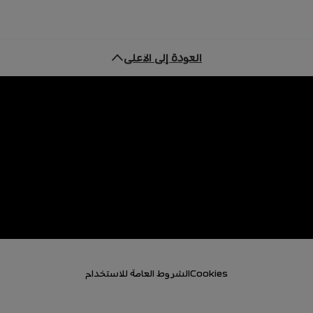
العودة إلى الأعلى
Cookies
الشروط العامة للاستخدام