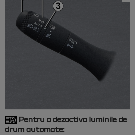
Pentru a dezactiva luminile de
drum automate: