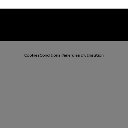
Cookies
Conditions générales d’utilisation