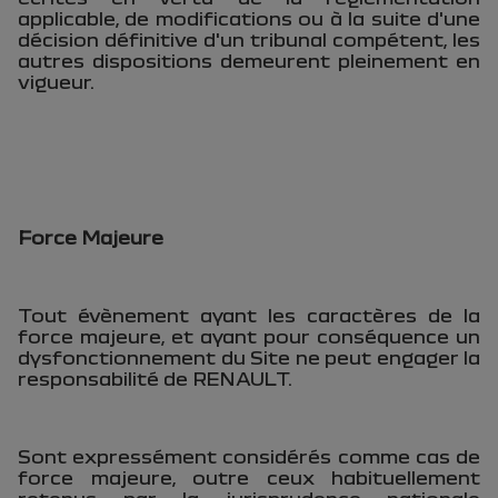
applicable, de modifications ou à la suite d'une
décision définitive d'un tribunal compétent, les
autres dispositions demeurent pleinement en
vigueur.
Force Majeure
Tout évènement ayant les caractères de la
force majeure, et ayant pour conséquence un
dysfonctionnement du Site ne peut engager la
responsabilité de RENAULT.
Sont expressément considérés comme cas de
force majeure, outre ceux habituellement