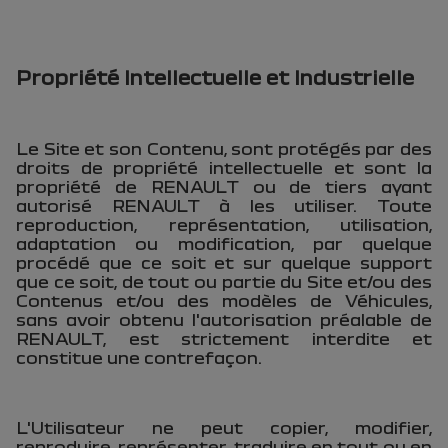
Propriété Intellectuelle et Industrielle
Le Site et son Contenu, sont protégés par des
droits de propriété intellectuelle et sont la
propriété de RENAULT ou de tiers ayant
autorisé RENAULT à les utiliser. Toute
reproduction, représentation, utilisation,
adaptation ou modification, par quelque
procédé que ce soit et sur quelque support
que ce soit, de tout ou partie du Site et/ou des
Contenus et/ou des modèles de Véhicules,
sans avoir obtenu l'autorisation préalable de
RENAULT, est strictement interdite et
constitue une contrefaçon.
L'Utilisateur ne peut copier, modifier,
reproduire, représenter, traduire en tout ou en