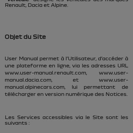
Renault, Dacia et Alpine.
Objet du Site
User Manual permet à l’Utilisateur, d’accéder à
une plateforme en ligne, via les adresses URL
www.user-manual.renault.com
,
www.user-
manual.dacia.com
, et
www.user-
manual.alpinecars.com
, lui permettant de
télécharger en version numérique des Notices.
Les Services accessibles via le Site sont les
suivants :