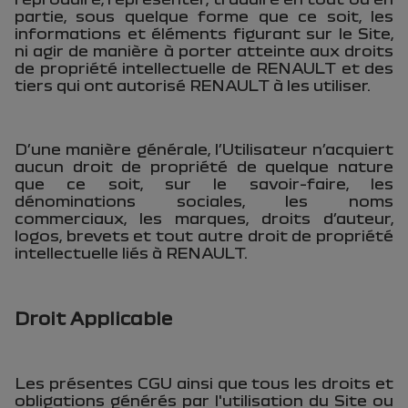
partie, sous quelque forme que ce soit, les
informations et éléments figurant sur le Site,
ni agir de manière à porter atteinte aux droits
de propriété intellectuelle de RENAULT et des
tiers qui ont autorisé RENAULT à les utiliser.
D’une manière générale, l’Utilisateur n’acquiert
aucun droit de propriété de quelque nature
que ce soit, sur le savoir-faire, les
dénominations sociales, les noms
commerciaux, les marques, droits d’auteur,
logos, brevets et tout autre droit de propriété
intellectuelle liés à RENAULT.
Droit Applicable
Les présentes CGU ainsi que tous les droits et
obligations générés par l'utilisation du Site ou