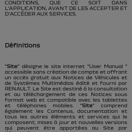
CONDITIONS, QUE CE SOIT DANS
L'APPLICATION, AVANT DE LES ACCEPTER ET
D'ACCÉDER AUX SERVICES.
Définitions
"
Site
" désigne le site internet "User Manual "
accessible sans création de compte et offrant
un accès gratuit aux Notices de Véhicules et
de Systèmes Multimédias édité et fourni par
RENAULT. Le Site est destiné à la consultation
et au téléchargement de ces Notices sous
format web et compatible avec les tablettes
et téléphones mobiles. "
Site
" comprend
également les Contenus, documentation et
tous les autres éléments et services qui le
composent, mises à jour et nouvelles versions
qui peuvent être apportées au Site par