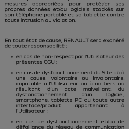
mesures appropriées pour protéger ses
propres données et/ou logiciels stockés sur
son téléphone portable et sa tablette contre
toute intrusion ou violation.
En tout état de cause, RENAULT sera exonéré
de toute responsabilité :
en cas de non-respect par l'Utilisateur des
présentes CGU ;
en cas de dysfonctionnement du Site dû à
une cause, volontaire ou involontaire,
imputable à l'Utilisateur ou à un tiers ou
résultant d’un acte malveillant, du
dysfonctionnement d’un logiciel,
smartphone, tablette PC ou toute autre
interface/produit appartenant à
l’Utilisateur ;
en cas de dysfonctionnement et/ou de
défaillance du réseau de communication