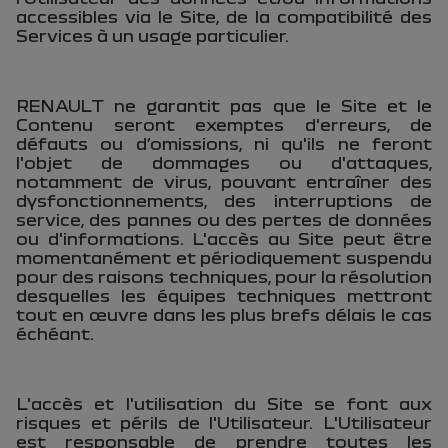
accessibles via le Site, de la compatibilité des
Services à un usage particulier.
RENAULT ne garantit pas que le Site et le
Contenu seront exemptes d'erreurs, de
défauts ou d’omissions, ni qu'ils ne feront
l'objet de dommages ou d'attaques,
notamment de virus, pouvant entraîner des
dysfonctionnements, des interruptions de
service, des pannes ou des pertes de données
ou d'informations. L'accès au Site peut être
momentanément et périodiquement suspendu
pour des raisons techniques, pour la résolution
desquelles les équipes techniques mettront
tout en œuvre dans les plus brefs délais le cas
échéant.
L'accès et l'utilisation du Site se font aux
risques et périls de l'Utilisateur. L'Utilisateur
est responsable de prendre toutes les