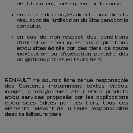
de l'Utilisateur, quelle qu'en soit la cause ;
en cas de dommages directs ou indirects
résultant de l'utilisation du Site pendant la
conduite.
en cas de non-respect des conditions
d’utilisation spécifiques aux applications
et/ou sites édités par des tiers, de toute
inexécution ou d’exécution partielle des
obligations par les éditeurs tiers.
RENAULT ne saurait être tenue responsable
des Contenus (notamment textes, vidéos,
images, photographies etc..) et/ou produits
et/ou services proposés par les applications
et/ou sites édités par des tiers, tous ces
éléments relevant de la seule responsabilité
desdits éditeurs tiers.