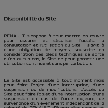
Disponibilité du Site
RENAULT s'engage à tout mettre en œuvre
pour assurer et sécuriser l'accès, la
consultation et l'utilisation du Site. Il s’agit là
d’une obligation de moyens, souscrite en
considération des aléas techniques de sorte
qu’en aucun cas, le Site ne peut garantir une
utilisation continue et sans perturbation.
Le Site est accessible à tout moment mais
peut faire l’objet d’une interruption, d’une
suspension ou de modifications. L’accès au
Site peut faire l’objet d’une interruption, d’une
suspension en cas de force majeure, de
survenance d'un événement indépendant de la
volonté de RENAULT, d’éventuelles pannes et