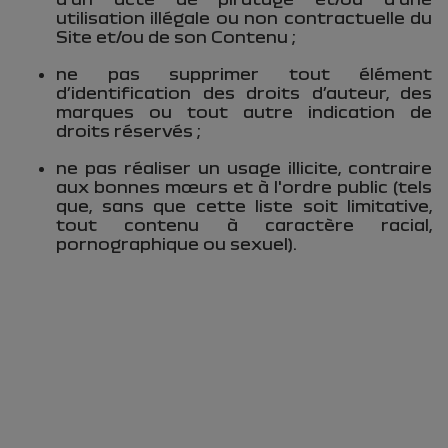
utilisation illégale ou non contractuelle du
Site et/ou de son Contenu ;
ne pas supprimer tout élément
d’identification des droits d’auteur, des
marques ou tout autre indication de
droits réservés ;
ne pas réaliser un usage illicite, contraire
aux bonnes mœurs et à l'ordre public (tels
que, sans que cette liste soit limitative,
tout contenu à caractère racial,
pornographique ou sexuel).