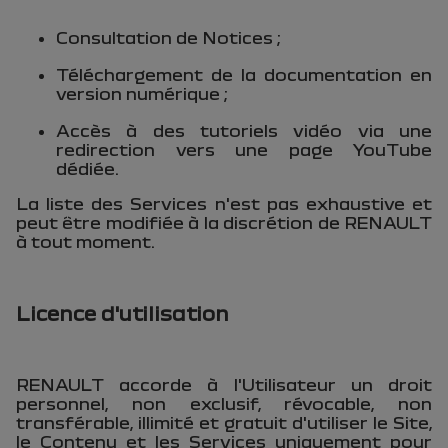
Consultation de Notices ;
Téléchargement de la documentation en
version numérique ;
Accès à des tutoriels vidéo via une
redirection vers une page YouTube
dédiée.
La liste des Services n'est pas exhaustive et
peut être modifiée à la discrétion de RENAULT
à tout moment.
Licence d'utilisation
RENAULT accorde à l'Utilisateur un droit
personnel, non exclusif, révocable, non
transférable, illimité et gratuit d'utiliser le Site,
le Contenu et les Services uniquement pour