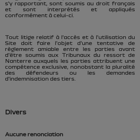
s'y rapportant, sont soumis au droit français
et sont interprétés et appliqués
conformément à celui-ci.
Tout litige relatif à l'accès et à l'utilisation du
Site doit faire l'objet d'une tentative de
règlement amiable entre les parties avant
d'être soumis aux Tribunaux du ressort de
Nanterre auxquels les parties attribuent une
compétence exclusive, nonobstant la pluralité
des défendeurs ou les demandes
d'indemnisation des tiers.
Divers
Aucune renonciation