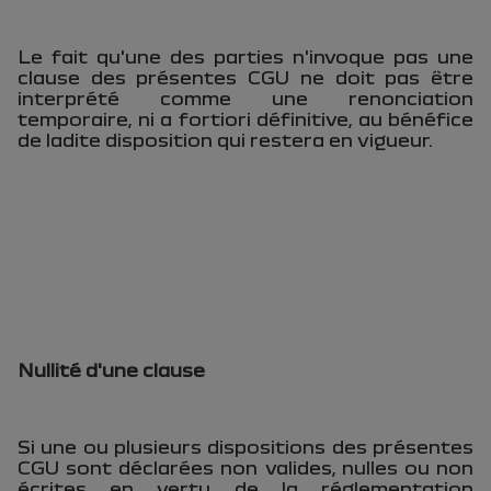
Le fait qu'une des parties n'invoque pas une
clause des présentes CGU ne doit pas être
interprété comme une renonciation
temporaire, ni a fortiori définitive, au bénéfice
de ladite disposition qui restera en vigueur.
Nullité d'une clause
Si une ou plusieurs dispositions des présentes
CGU sont déclarées non valides, nulles ou non
écrites en vertu de la réglementation