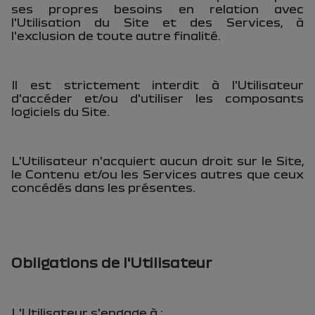
ses propres besoins en relation avec
l'Utilisation du Site et des Services, à
l'exclusion de toute autre finalité.
Il est strictement interdit à l'Utilisateur
d'accéder et/ou d'utiliser les composants
logiciels du Site.
L'Utilisateur n'acquiert aucun droit sur le Site,
le Contenu et/ou les Services autres que ceux
concédés dans les présentes.
Obligations de l'Utilisateur
L'Utilisateur s'engage à :