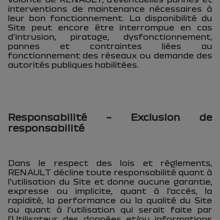
interventions de maintenance nécessaires à
leur bon fonctionnement. La disponibilité du
Site peut encore être interrompue en cas
d’intrusion, piratage, dysfonctionnement,
pannes et contraintes liées au
fonctionnement des réseaux ou demande des
autorités publiques habilitées.
Responsabilité – Exclusion de
responsabilité
Dans le respect des lois et règlements,
RENAULT décline toute responsabilité quant à
l'utilisation du Site et donne aucune garantie,
expresse ou implicite, quant à l’accès, la
rapidité, la performance ou la qualité du Site
ou quant à l’utilisation qui serait faite par
l’Utilisateur des données et/ou informations