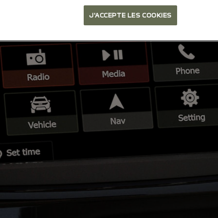
J'ACCEPTE LES COOKIES