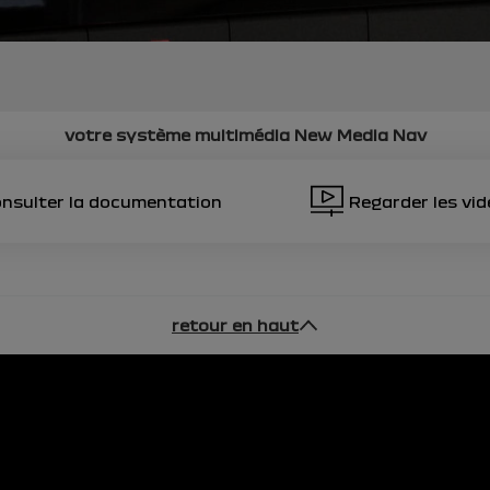
votre système multimédia
New Media Nav
nsulter la documentation
Regarder les vi
retour en haut