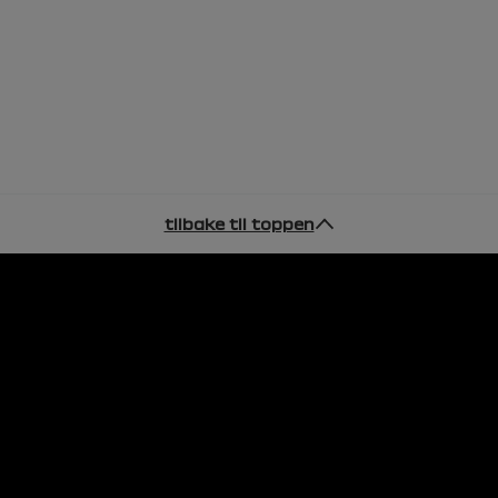
tilbake til toppen