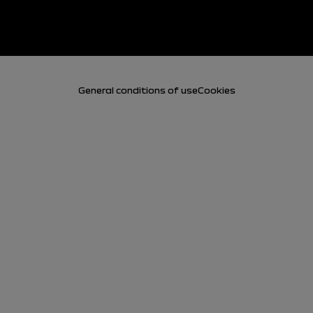
General conditions of use
Cookies