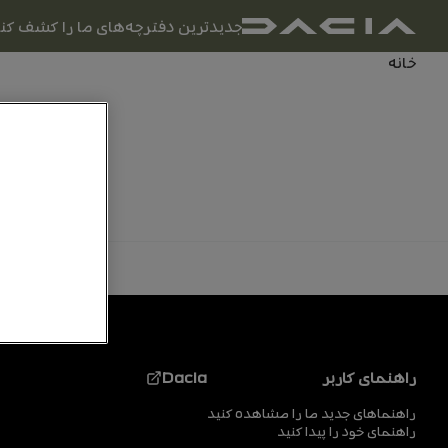
ناوبری اصلی
جدیدترین دفترچه‌های ما را کشف کنی
راهنمای کاربر
مسیر راهنما
خانه
پاورقی
Dacia
راهنمای کاربر
راهنماهای جدید ما را مشاهده کنید
راهنمای خود را پیدا کنید