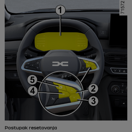
Postupak resetovanja