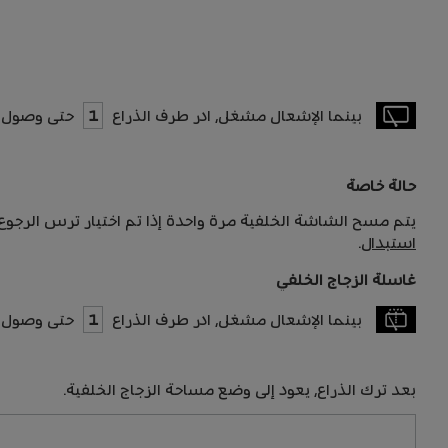
بينما الإشعال مشغل، ادر طرف الذراع
1
حتى وصول ال
حالة خاصة
يتم مسح الشاشة الخلفية مرة واحدة إذا تم اختيار ترس الرجوع
استبدال
.
غاسلة الزجاج الخلفي
بينما الإشعال مشغل، ادر طرف الذراع
1
حتى وصول ال
بعد ترك الذراع، يعود إلى وضع مساحة الزجاج الخلفية.