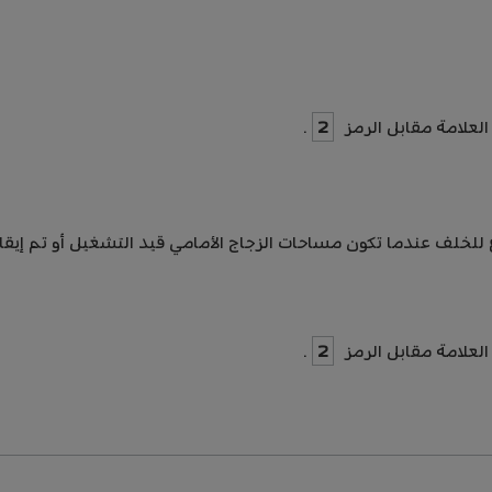
علامة مقابل الرمز
2
.
 للخلف عندما تكون مساحات الزجاج الأمامي قيد التشغيل أو تم إيقا
علامة مقابل الرمز
2
.