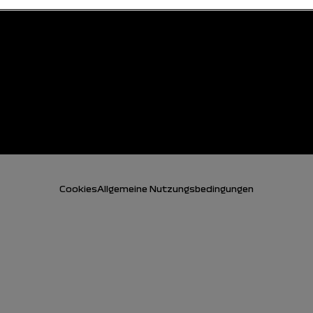
Cookies
Allgemeine Nutzungsbedingungen