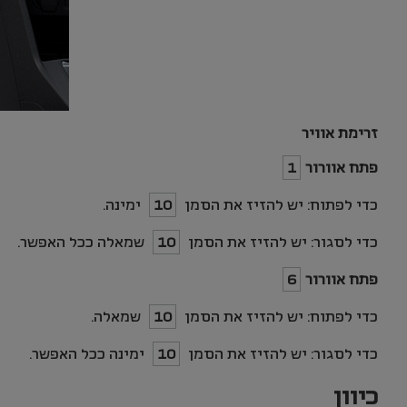
זרימת אוויר
פתח אוורור
1
כדי לפתוח: יש להזיז את הסמן
10
ימינה.
כדי לסגור: יש להזיז את הסמן
10
שמאלה ככל האפשר.
פתח אוורור
6
כדי לפתוח: יש להזיז את הסמן
10
שמאלה.
כדי לסגור: יש להזיז את הסמן
10
ימינה ככל האפשר.
כיוון