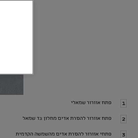
פתח אוורור שמאלי
1
פתח אוורור להסרת אדים מחלון צד שמאל
2
פתחי אוורור להסרת אדים מהשמשה הקדמית
3