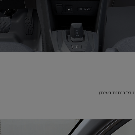
טרל ריחות רעים).