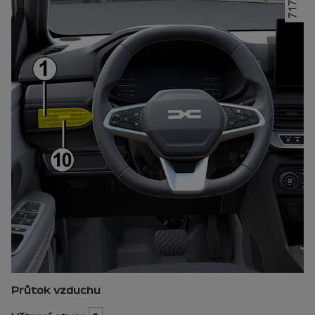
Průtok vzduchu