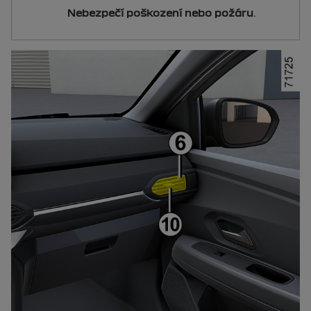
Nebezpečí poškození nebo požáru
.