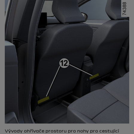
Vývody ohřívače prostoru pro nohy pro cestující