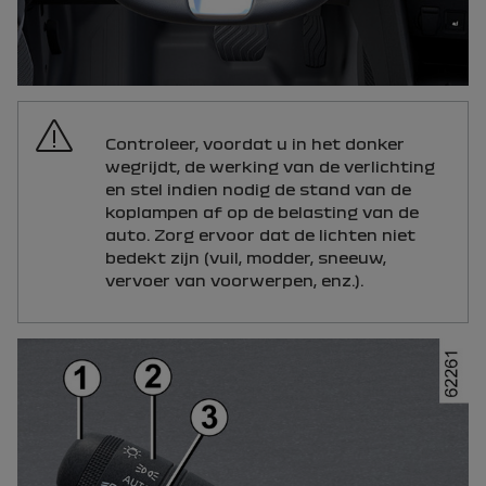
Controleer, voordat u in het donker
wegrijdt, de werking van de verlichting
en stel indien nodig de stand van de
koplampen af op de belasting van de
auto. Zorg ervoor dat de lichten niet
bedekt zijn (vuil, modder, sneeuw,
vervoer van voorwerpen, enz.).