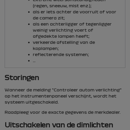
(regen, sneeuw, mist enz.);
als er iets achter de voorruit of voor
de camera zit;
als een achterligger of tegenligger
weinig verlichting voert of
afgedekte lampen heeft;
verkeerde afstelling van de
koplampen;
reflecterende systemen;
...
Storingen
Wanneer de melding "
Controleer autom verlichting
"
op het instrumentenpaneel verschijnt, wordt het
systeem uitgeschakeld.
Raadpleeg voor de exacte gegevens de merkdealer.
Uitschakelen van de dimlichten