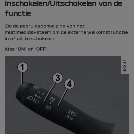
Inschakelen/Uitschakelen van de
functie
Zie de gebruiksaanwijzing van het
multimediasysteem om de externe welkomstfunctie
in of uit te schakelen.
Kies "
ON
" of "
OFF
".