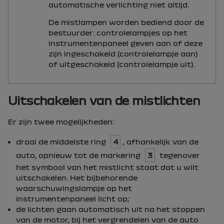
automatische verlichting niet altijd.
De mistlampen worden bediend door de
bestuurder: controlelampjes op het
instrumentenpaneel geven aan of deze
zijn ingeschakeld (controlelampje aan)
of uitgeschakeld (controlelampje uit).
Uitschakelen van de mistlichten
Er zijn twee mogelijkheden:
draai de middelste ring
4
, afhankelijk van de
auto, opnieuw tot de markering
3
tegenover
het symbool van het mistlicht staat dat u wilt
uitschakelen. Het bijbehorende
waarschuwingslampje op het
instrumentenpaneel licht op;
de lichten gaan automatisch uit na het stoppen
van de motor, bij het vergrendelen van de auto