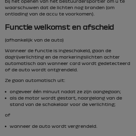
bij het openen van het bestuurdersportier om u te
waarschuwen dat de lichten nog branden (om
ontlading van de accu te voorkomen).
Functie welkomst en afscheid
(afhankelijk van de auto)
Wanneer de functie is ingeschakeld, gaan de
dagrijverlichting en de markeringslichten achter
automatisch aan wanneer card wordt gedetecteerd
of de auto wordt ontgrendeld.
Ze gaan automatisch uit:
ongeveer één minuut nadat ze zijn aangegaan;
als de motor wordt gestart, naargelang van de
stand van de schakelaar voor de verlichting;
of
wanneer de auto wordt vergrendeld.