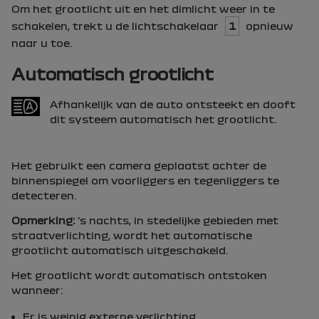
Om het grootlicht uit en het dimlicht weer in te
schakelen, trekt u de lichtschakelaar
1
opnieuw
naar u toe.
Automatisch grootlicht
Afhankelijk van de auto ontsteekt en dooft
dit systeem automatisch het grootlicht.
Het gebruikt een camera geplaatst achter de
binnenspiegel om voorliggers en tegenliggers te
detecteren.
Opmerking:
's nachts, in stedelijke gebieden met
straatverlichting, wordt het automatische
grootlicht automatisch uitgeschakeld.
Het grootlicht wordt automatisch ontstoken
wanneer:
Er is weinig externe verlichting.