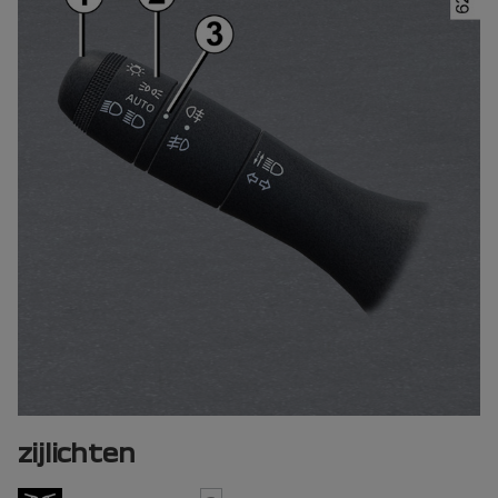
zijlichten