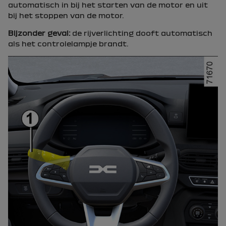
automatisch in bij het starten van de motor en uit
bij het stoppen van de motor.
Bijzonder geval:
de rijverlichting dooft automatisch
als het controlelampje brandt.