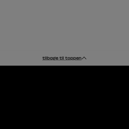
tilbage til toppen