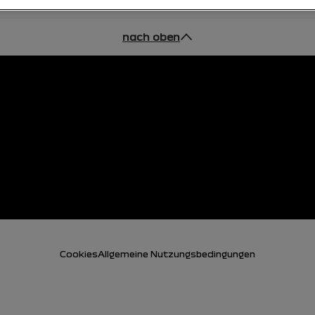
nach oben
Cookies
Allgemeine Nutzungsbedingungen