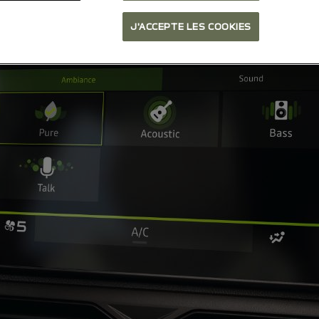
J'ACCEPTE LES COOKIES