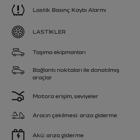
Lastik Basınç Kaybı Alarmı
LASTİKLER
Taşıma ekipmanları
Bağlantı noktaları ile donatılmış
araçlar
Motora erişim, seviyeler
Aracın çekilmesi: arıza giderme
Akü: arıza giderme