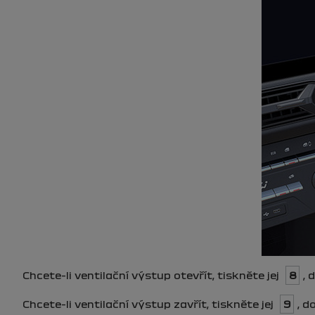
Chcete-li ventilační výstup otevřít, tiskněte jej
8
, 
Chcete-li ventilační výstup zavřít, tiskněte jej
9
, d