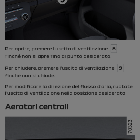
Per aprire, premere l'uscita di ventilazione
8
finché non si apre fino al punto desiderato.
Per chiudere, premere l'uscita di ventilazione
9
finché non si chiude.
Per modificare la direzione del flusso d'aria, ruotate
l'uscita di ventilazione nella posizione desiderata
Aeratori centrali