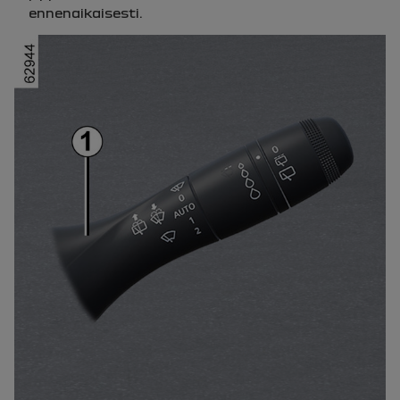
ennenaikaisesti.