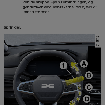
kan de stoppe. Fjern forhindringen, og
genaktiver vinduesviskerne ved hjælp af
kontaktarmen.
Sprinkler.