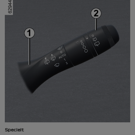
Specielt