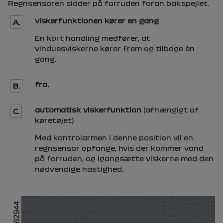
Regnsensoren sidder på forruden foran bakspejlet.
viskerfunktionen kører en gang
A.
En kort handling medfører, at
vinduesviskerne kører frem og tilbage én
gang.
fra.
B.
automatisk viskerfunktion
(afhængigt af
C.
køretøjet)
Med kontrolarmen i denne position vil en
regnsensor opfange, hvis der kommer vand
på forruden, og igangsætte viskerne med den
nødvendige hastighed.