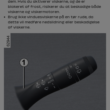
dem. Hvis du aktiverer viskerne, og de er
blokeret af frost, risikerer du at beskadige både
viskerne og viskermotoren.
Brug ikke vinduesviskerne på en tør rude, da
dette vil medføre nedslidning eller beskadigelse
af viskerne.