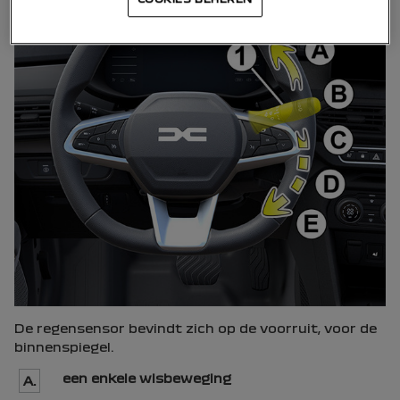
De regensensor bevindt zich op de voorruit, voor de
binnenspiegel.
een enkele wisbeweging
A.