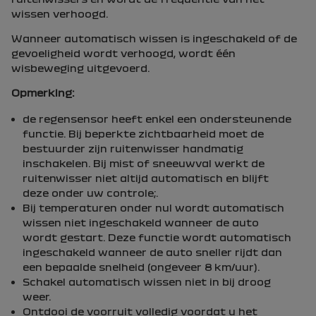
wissen verhoogd.
Wanneer automatisch wissen is ingeschakeld of de
gevoeligheid wordt verhoogd, wordt één
wisbeweging uitgevoerd.
Opmerking:
de regensensor heeft enkel een ondersteunende
functie. Bij beperkte zichtbaarheid moet de
bestuurder zijn ruitenwisser handmatig
inschakelen. Bij mist of sneeuwval werkt de
ruitenwisser niet altijd automatisch en blijft
deze onder uw controle;.
Bij temperaturen onder nul wordt automatisch
wissen niet ingeschakeld wanneer de auto
wordt gestart. Deze functie wordt automatisch
ingeschakeld wanneer de auto sneller rijdt dan
een bepaalde snelheid (ongeveer 8 km/uur).
Schakel automatisch wissen niet in bij droog
weer.
Ontdooi de voorruit volledig voordat u het