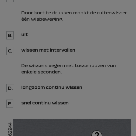
Door kort te drukken maakt de ruitenwisser
één wisbeweging.
uit
B.
wissen met intervallen
C.
De wissers vegen met tussenpozen van
enkele seconden.
langzaam continu wissen
D.
snel continu wissen
E.