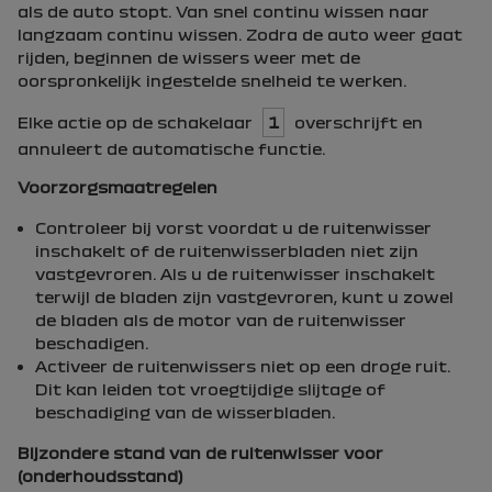
als de auto stopt. Van snel continu wissen naar
langzaam continu wissen. Zodra de auto weer gaat
rijden, beginnen de wissers weer met de
oorspronkelijk ingestelde snelheid te werken.
Elke actie op de schakelaar
1
overschrijft en
annuleert de automatische functie.
Voorzorgsmaatregelen
Controleer bij vorst voordat u de ruitenwisser
inschakelt of de ruitenwisserbladen niet zijn
vastgevroren. Als u de ruitenwisser inschakelt
terwijl de bladen zijn vastgevroren, kunt u zowel
de bladen als de motor van de ruitenwisser
beschadigen.
Activeer de ruitenwissers niet op een droge ruit.
Dit kan leiden tot vroegtijdige slijtage of
beschadiging van de wisserbladen.
Bijzondere stand van de ruitenwisser voor
(onderhoudsstand)