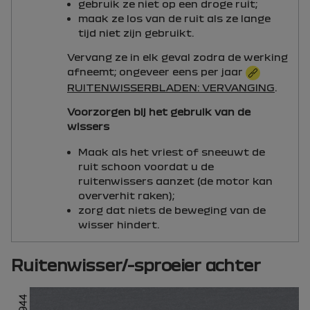
gebruik ze niet op een droge ruit;
maak ze los van de ruit als ze lange
tijd niet zijn gebruikt.
Vervang ze in elk geval zodra de werking
afneemt; ongeveer eens per jaar
RUITENWISSERBLADEN: VERVANGING
.
Voorzorgen bij het gebruik van de
wissers
Maak als het vriest of sneeuwt de
ruit schoon voordat u de
ruitenwissers aanzet (de motor kan
oververhit raken);
zorg dat niets de beweging van de
wisser hindert.
Ruitenwisser/-sproeier achter