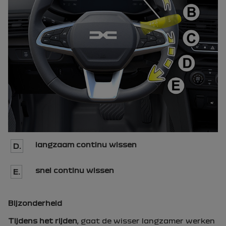
langzaam continu wissen
D.
snel continu wissen
E.
Bijzonderheid
Tijdens het rijden
, gaat de wisser langzamer werken