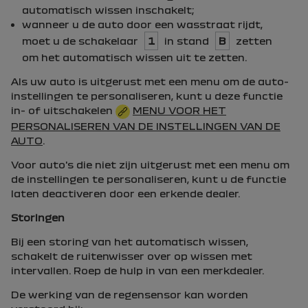
automatisch wissen inschakelt;
wanneer u de auto door een wasstraat rijdt,
moet u de schakelaar
1
in stand
B
zetten
om het automatisch wissen uit te zetten.
Als uw auto is uitgerust met een menu om de auto-
instellingen te personaliseren, kunt u deze functie
in- of uitschakelen
MENU VOOR HET
PERSONALISEREN VAN DE INSTELLINGEN VAN DE
AUTO
.
Voor auto's die niet zijn uitgerust met een menu om
de instellingen te personaliseren, kunt u de functie
laten deactiveren door een erkende dealer.
Storingen
Bij een storing van het automatisch wissen,
schakelt de ruitenwisser over op wissen met
intervallen. Roep de hulp in van een merkdealer.
De werking van de regensensor kan worden