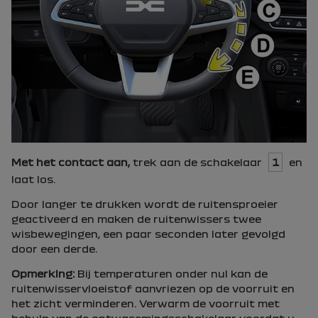
Met het contact aan,
trek aan de schakelaar
1
en
laat los.
Door langer te drukken wordt de ruitensproeier
geactiveerd en maken de ruitenwissers twee
wisbewegingen, een paar seconden later gevolgd
door een derde.
Opmerking:
Bij temperaturen onder nul kan de
ruitenwisservloeistof aanvriezen op de voorruit en
het zicht verminderen. Verwarm de voorruit met