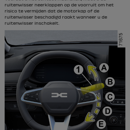
ruitenwisser neerklappen op de voorruit om het
risico te vermijden dat de motorkap of de
ruitenwisser beschadigd raakt wanneer u de
ruitenwisser inschakelt.