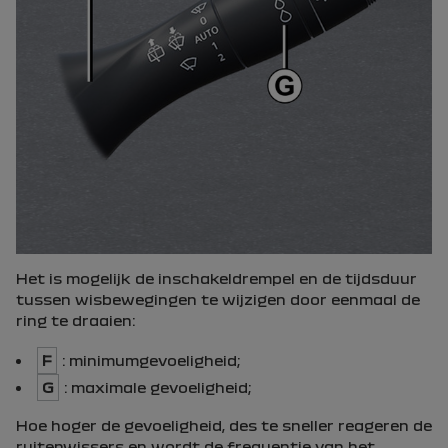
Het is mogelijk de inschakeldrempel en de tijdsduur
tussen wisbewegingen te wijzigen door eenmaal de
ring te draaien:
F
: minimumgevoeligheid;
G
: maximale gevoeligheid;
Hoe hoger de gevoeligheid, des te sneller reageren de
ruitenwissers en wordt de frequentie van het