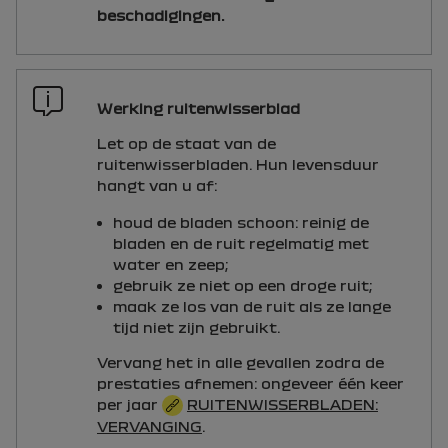
beschadigingen.
Werking ruitenwisserblad
Let op de staat van de
ruitenwisserbladen. Hun levensduur
hangt van u af:
houd de bladen schoon: reinig de
bladen en de ruit regelmatig met
water en zeep;
gebruik ze niet op een droge ruit;
maak ze los van de ruit als ze lange
tijd niet zijn gebruikt.
Vervang het in alle gevallen zodra de
prestaties afnemen: ongeveer één keer
per jaar
RUITENWISSERBLADEN:
VERVANGING
.