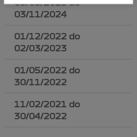
03/03/2023
do
03/11/2024
01/12/2022
do
02/03/2023
01/05/2022
do
30/11/2022
11/02/2021
do
30/04/2022