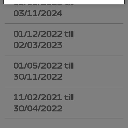
03/03/2023
till
03/11/2024
01/12/2022
till
02/03/2023
01/05/2022
till
30/11/2022
11/02/2021
till
30/04/2022