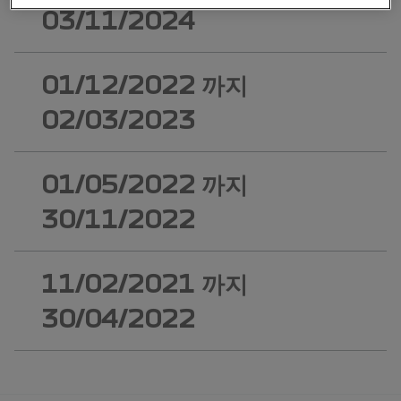
03/11/2024
01/12/2022
까지
02/03/2023
01/05/2022
까지
30/11/2022
11/02/2021
까지
30/04/2022