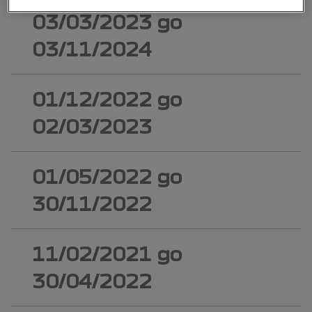
03/03/2023
до
03/11/2024
01/12/2022
до
02/03/2023
01/05/2022
до
30/11/2022
11/02/2021
до
30/04/2022