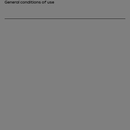
General conditions of use