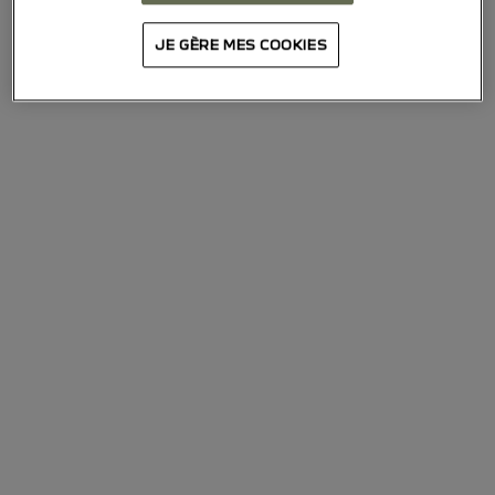
Conditions générales d’utilisation
JE GÈRE MES COOKIES