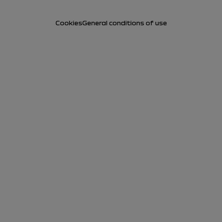
Cookies
General conditions of use