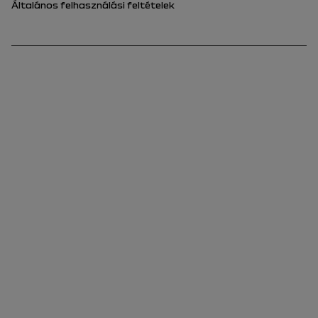
Általános felhasználási feltételek